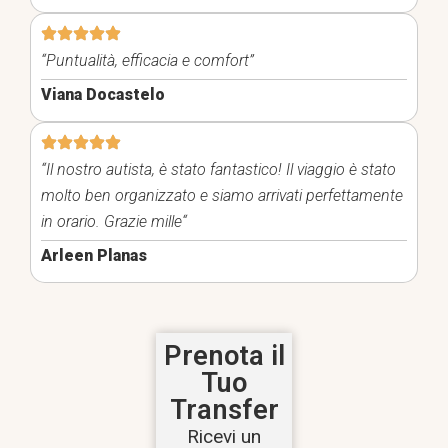
“Puntualità, efficacia e comfort”
Viana Docastelo
“Il nostro autista, è stato fantastico! Il viaggio è stato
molto ben organizzato e siamo arrivati perfettamente
in orario. Grazie mille
“
Arleen Planas
Prenota il
Tuo
Transfer
Ricevi un