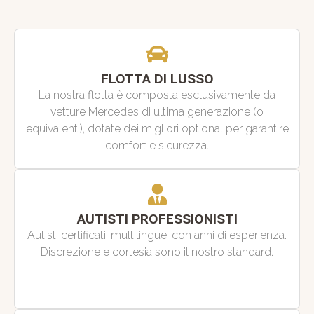
FLOTTA DI LUSSO
La nostra flotta è composta esclusivamente da
vetture Mercedes di ultima generazione (o
equivalenti), dotate dei migliori optional per garantire
comfort e sicurezza.
AUTISTI PROFESSIONISTI
Autisti certificati, multilingue, con anni di esperienza.
Discrezione e cortesia sono il nostro standard.