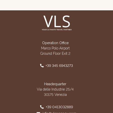
Operation Office
Marco Polo Airport
Ground Floor Exit 2
+39 345 6943273
Headequarter
Via delle Industrie 25/4
30175 Venezia
+39 0413032889