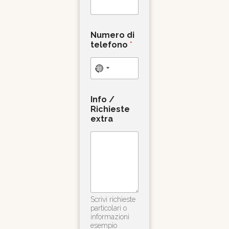
Numero di
telefono
*
Info /
Richieste
extra
Scrivi richieste
particolari o
informazioni
esempio