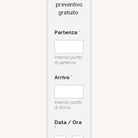
preventivo
gratuito
Partenza
*
Inserisci punto
di partenza
Arrivo
*
Inserisci punto
di Arrivo
Data / Ora
*