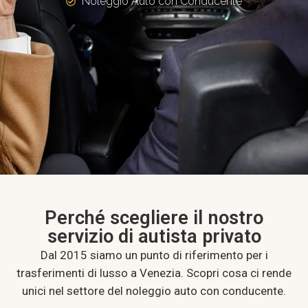
Noleggio Auto con Conducente
Perché scegliere il nostro
servizio di autista privato
Dal 2015 siamo un punto di riferimento per i
trasferimenti di lusso a Venezia. Scopri cosa ci rende
unici nel settore del noleggio auto con conducente.