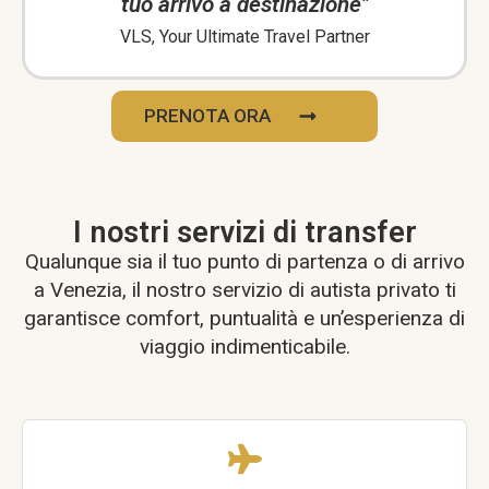
tuo arrivo a destinazione"
VLS, Your Ultimate Travel Partner
PRENOTA ORA
I nostri servizi di transfer
Qualunque sia il tuo punto di partenza o di arrivo
a Venezia, il nostro servizio di autista privato ti
garantisce comfort, puntualità e un’esperienza di
viaggio indimenticabile.